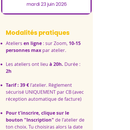
mardi 23 juin 2026
Modalités pratiques
Ateliers
en ligne
: sur Zoom,
10-15
personnes max
par atelier.
Les ateliers ont lieu
à 20h.
Durée :
2h
Tarif : 39 €
l'atelier. Règlement
sécurisé UNIQUEMENT par CB (avec
réception automatique de facture)
Pour t'inscrire, clique sur le
bouton "Inscription"
de l'atelier de
ton choix. Tu choisiras alors la date