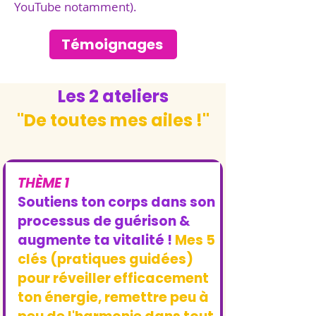
YouTube notamment).
Témoignages
Les 2 ateliers
"De toutes mes ailes !"
THÈME 1
Soutiens ton corps dans son
processus de guérison &
augmente ta vitalité !
Mes 5
clés (pratiques guidées)
pour réveiller efficacement
ton énergie, remettre peu à