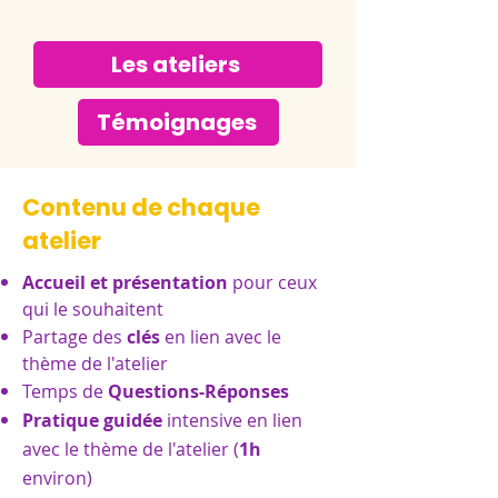
Les ateliers
Témoignages
Contenu de chaque
atelier
Accueil et présentation
pour ceux
qui le souhaitent
Partage des
clés
en lien avec le
thème de l'atelier
Temps de
Questions-Réponses
Pratique guidée
intensive en lien
avec le thème de l'atelier (
1h
environ)