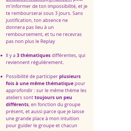
m'informer de ton impossibilité, et je
te rembourserai sous 3 jours. Sans
justification, ton absence ne
donnera pas lieu à un
remboursement, et tu ne recevras
pas non plus le Replay
Il y a
3 thématiques
différentes, qui
reviennent régulièrement.
Possibilité de participer
plusieurs
fois
à une même thématique
pour
approfondir : sur le même thème les
ateliers sont
toujours un peu
différents
, en fonction du groupe
présent, et aussi parce que je laisse
une grande place à mon intuition
pour guider le groupe et chacun