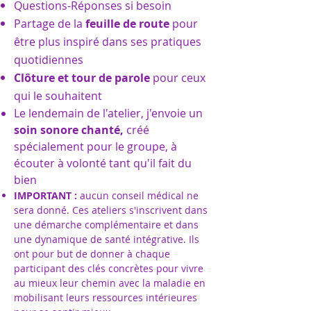
Questions-Réponses si besoin
Partage de la
feuille de route
pour
être plus inspiré dans ses pratiques
quotidiennes
Clôture et tour de parole
pour ceux
qui le souhaitent
Le lendemain de l'atelier, j'envoie un
soin sonore chanté,
créé
spécialement pour le groupe, à
écouter à volonté tant qu'il fait du
bien
IMPORTANT :
aucun conseil médical ne
sera donné. Ces ateliers s'inscrivent dans
une démarche complémentaire et dans
une dynamique de santé intégrative. Ils
ont pour but de donner à chaque
participant des clés concrètes pour vivre
au mieux leur chemin avec la maladie en
mobilisant leurs ressources intérieures