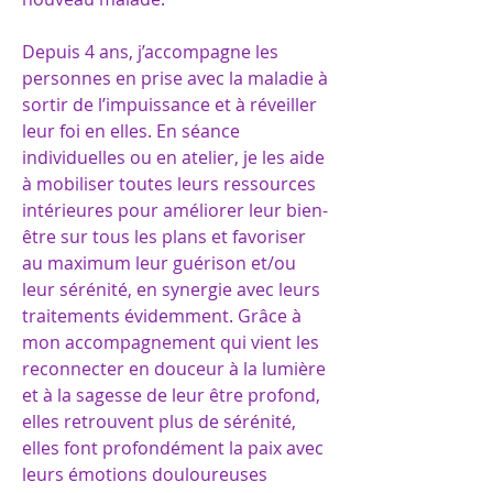
Depuis 4 ans, j’accompagne les
personnes en prise avec la maladie à
sortir de l’impuissance et à réveiller
leur foi en elles. En séance
individuelles ou en atelier, je les aide
à mobiliser toutes leurs ressources
intérieures pour améliorer leur bien-
être sur tous les plans et favoriser
au maximum leur guérison et/ou
leur sérénité, en synergie avec leurs
traitements évidemment. Grâce à
mon accompagnement qui vient les
reconnecter en douceur à la lumière
et à la sagesse de leur être profond,
elles retrouvent plus de sérénité,
elles font profondément la paix avec
leurs émotions douloureuses