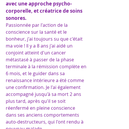
avec une approche psycho-
corporelle, et créatrice de soins
sonores.
Passionnée par l'action de la
conscience sur la santé et le
bonheur, j'ai toujours su que c'était
ma voie ! Il y a 8 ans j'ai aidé un
conjoint atteint d'un cancer
métastasé à passer de la phase
terminale à la rémission complète en
6 mois, et le guider dans sa
renaissance intérieure a été comme
une confirmation. Je l'ai également
accompagné jusqu'à sa mort 2 ans
plus tard, après qu'il se soit
réenfermé en pleine conscience
dans ses anciens comportements
auto-destructeurs, qui l'ont rendu à
nouveau malade.