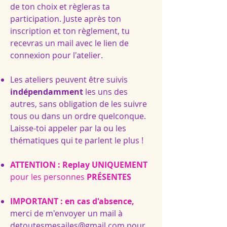
de ton choix et règleras ta
participation. Juste après ton
inscription et ton règlement, tu
recevras un mail avec le lien de
connexion pour l'atelier.
Les ateliers peuvent être suivis
indépendamment
les uns des
autres, sans obligation de les suivre
tous ou dans un ordre quelconque.
Laisse-toi appeler par la ou les
thématiques qui te parlent le plus !
ATTENTION : Replay
UNIQUEMENT
pour les personnes
PRÉSENTES
IMPORTANT : en cas d'absence,
merci de m'envoyer un mail à
detoutesmesailes@gmail.com
pour