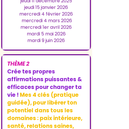
jeudi 11 décembre 2025
jeudi 15 janvier 2026
mercredi 4 février 2026
mercredi 4 mars 2026
mercredi 1er avril 2026
mardi 5 mai 2026
mardi 9 juin 2026
THÈME 2
Crée tes propres
affirmations puissantes &
efficaces pour changer ta
vie !
Mes 4 clés (pratique
guidée), pour libérer ton
potentiel dans tous les
domaines : paix intérieure,
santé, relations saines,