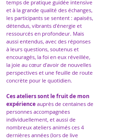
temps de pratique guidée intensive
et à la grande qualité des échanges,
les participants se sentent : apaisés,
détendus, vibrants d'énergie et
ressourcés en profondeur. Mais
aussi entendus, avec des réponses
à leurs questions, soutenus et
encouragés, la foi en eux réveillée,
la joie au cœur d'avoir de nouvelles
perspectives et une feuille de route
concrète pour le quotidien.
Ces ateliers sont le fruit de mon
expérience
auprès de centaines de
personnes accompagnées
individuellement, et aussi de
nombreux ateliers animés ces 4
dernières années (lors de live