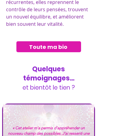
récurrentes, elles reprennent le
contrôle de leurs pensées, trouvent
un nouvel équilibre, et améliorent
bien souvent leur vitalité.
Toute ma bio
Quelques
témoignages...
et bientôt le tien ?
« Cet atelier m'a permis d'appréhender un
nouveau champ des possibles. J'ai ressenti une